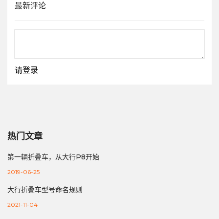
最新评论
请登录
热门文章
第一辆折叠车，从大行P8开始
2019-06-25
大行折叠车型号命名规则
2021-11-04