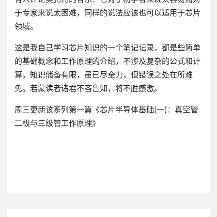
于专家来说太困难，同样的说法应该也可以适用于芯片
领域。
这是我自己学习芯片知识的一个笔记记录，都是些简单
的基础概念和工作原理的介绍，不涉及复杂的公式和计
算。知识储备有限，虽已尽全力，但错误之处在所难
免。若蒙读者诸君不吝告知，将不胜感激。
周三更新该系列第一篇《芯片半导体基础(一)：真空管
二极与三级管工作原理》