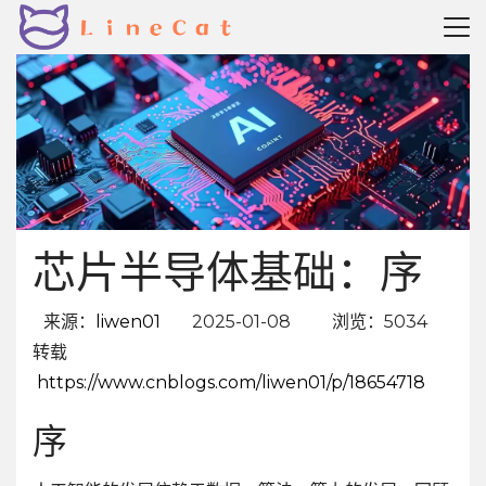
芯片半导体基础：序
来源：
liwen01
2025-01-08
浏览：5034
转载
https://www.cnblogs.com/liwen01/p/18654718
序