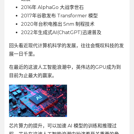
2016年 AlphaGo 大战李世石
2017年谷歌发布 Transformer 模型
2020年台积电推出 5nm 制程技术
2022年生成式AI(ChatGPT)迅速普及
回头看近现代计算机科学的发展，往往会慨叹科技的发
展一日千里。
在最近的这波人工智能浪潮中，英伟达的GPU成为到
目前为止最大的赢家。
芯片算力的提升，可以加速 AI 模型的训练和推理过