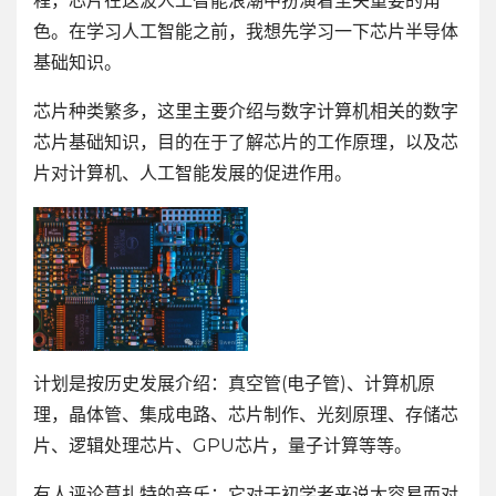
程，芯片在这波人工智能浪潮中扮演着至关重要的角
色。在学习人工智能之前，我想先学习一下芯片半导体
基础知识。
芯片种类繁多，这里主要介绍与数字计算机相关的数字
芯片基础知识，目的在于了解芯片的工作原理，以及芯
片对计算机、人工智能发展的促进作用。
计划是按历史发展介绍：真空管(电子管)、计算机原
理，晶体管、集成电路、芯片制作、光刻原理、存储芯
片、逻辑处理芯片、GPU芯片，量子计算等等。
有人评论莫扎特的音乐：它对于初学者来说太容易而对