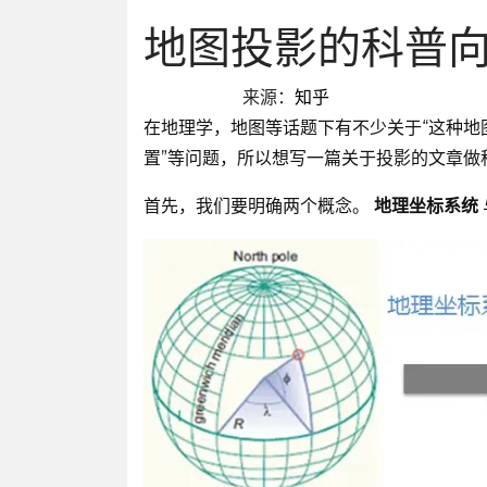
地图投影的科普
来源：
知乎
在地理学，地图等话题下有不少关于“这种地
置”等问题，所以想写一篇关于投影的文章做
首先，我们要明确两个概念。
地理坐标系统