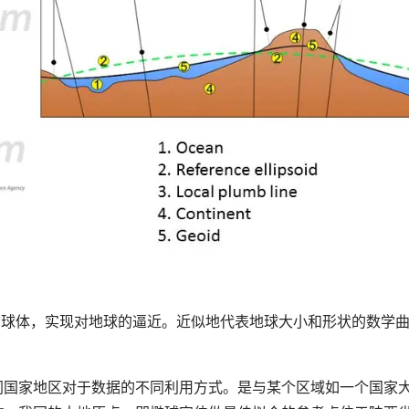
椭球体，实现对地球的逼近。近似地代表地球大小和形状的数学
。
同国家地区对于数据的不同利用方式。是与某个区域如一个国家