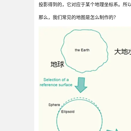
投影得到的，它对应于某个地理坐标系。所
那么，我们常见的地图是怎么制作的？