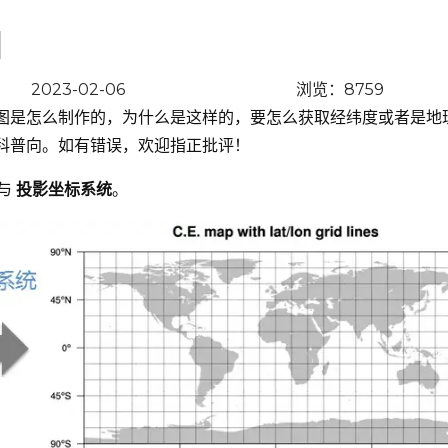
向
2023-02-06
浏览：8759
图是怎么制作的，为什么是这样的，要怎么获取经纬度或者是地
科普向。如有错误，欢迎指正批评！
与
投影坐标系统
。