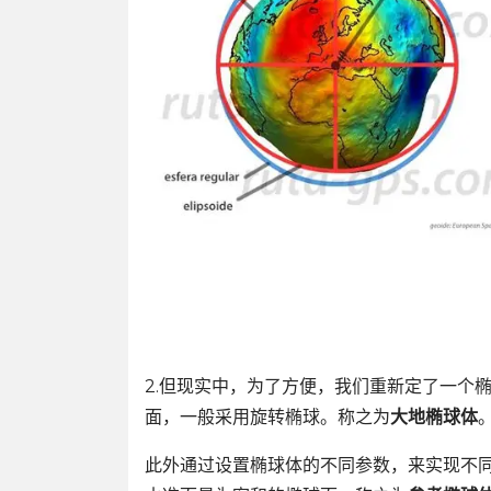
2.但现实中，为了方便，我们重新定了一个
面，一般采用旋转椭球。称之为
大地椭球体
此外通过设置椭球体的不同参数，来实现不